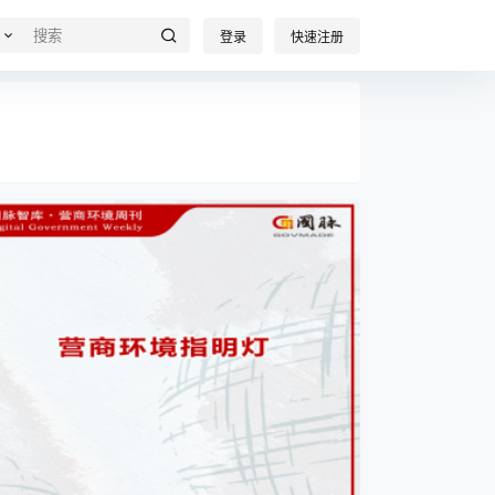
登录
快速注册