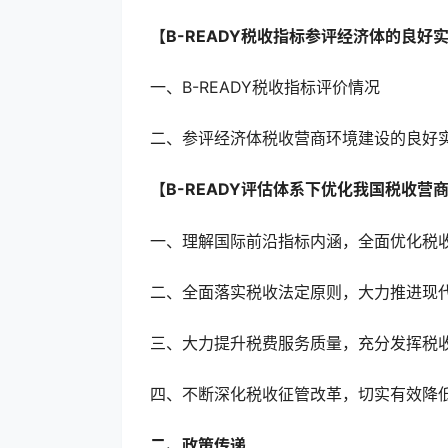
【B-READY税收指标参评经济体的良好
一、B-READY税收指标评价情况
二、参评经济体税收营商环境建设的良好
【B-READY评估体系下优化我国税收营
一、理解国际前沿指标内涵，全面优化税
二、全面落实税收法定原则，大力推进现
三、大力提升税费服务质量，充分发挥税
四、不断深化税收征管改革，切实有效降
二、政策传递