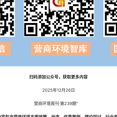
扫码添
加公众号，获取更多内容
2025年12月26日
营商环境周刊·第239期“
内容包含营商环境方面政策、动态、优秀案例、理论探讨、行业