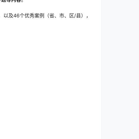
，以及46个优秀案例（省、市、区/县），