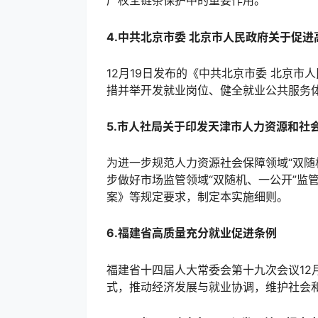
产权全链条保护中的重要作用。
4.中共北京市委 北京市人民政府关于促
12月19日发布的《中共北京市委 北京
措并举开发就业岗位、健全就业公共服务
5.市人社局关于印发天津市人力资源和社
为进一步规范人力资源社会保障领域“双
步做好市场监管领域“双随机、一公开”监
案》等规定要求，制定本实施细则。
6.福建省高质量充分就业促进条例
福建省十四届人大常委会第十九次会议12
式，推动经济发展与就业协调，维护社会