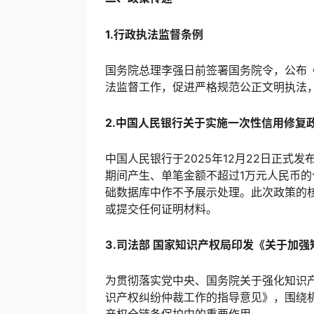
1.行政执法监督条例
国务院总理李强日前签署国务院令，公布《
法监督工作，促进严格规范公正文明执法，
2.中国人民银行关于实施一次性信用修复
中国人民银行于2025年12月22日正式发
期间产生、单笔金额不超过1万元人民币的
础数据库中作不予展示处理。此次政策的
或提交任何证明材料。
3.司法部 国家知识产权局印发《关于加
为贯彻落实党中央、国务院关于强化知识
识产权纠纷仲裁工作的指导意见》，围绕