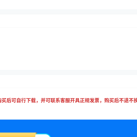
，购买后可自行下载，并可联系客服开具正规发票，购买后不退不