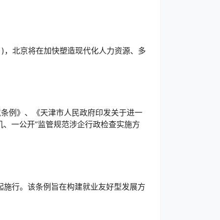
》)，北京将在加快塑造现代化人力资源、多
境条例》、《天津市人民政府印发关于进一
随机、一公开”监管规范涉企行政检查实施方
日起施行。该条例旨在构建就业友好型发展方