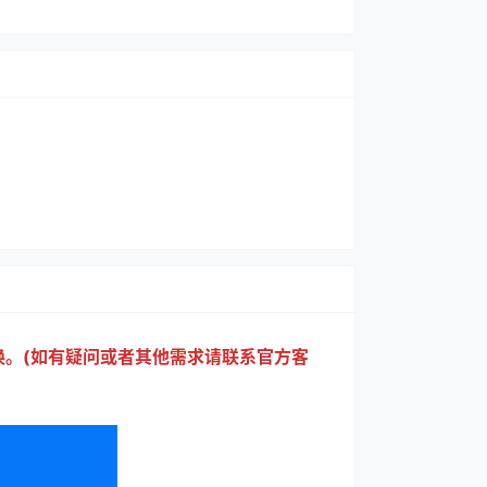
换。(如有疑问或者其他需求请联系官方客