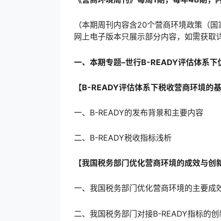
（本期周刊内容含20个营商环境政策（国
网上电子版本只展示部分内容，如需获取
一、本期专题–
世行B-READY评估体系
【B-READY评估体系下税收营商环境的
一、B-READY的发布背景和主要内容
二、B-READY税收指标浅析
【我国税务部门优化营商环境的成效与创
一、我国税务部门优化营商环境的主要成
二、我国税务部门对接B-READY指标的