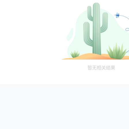
暂无相关结果