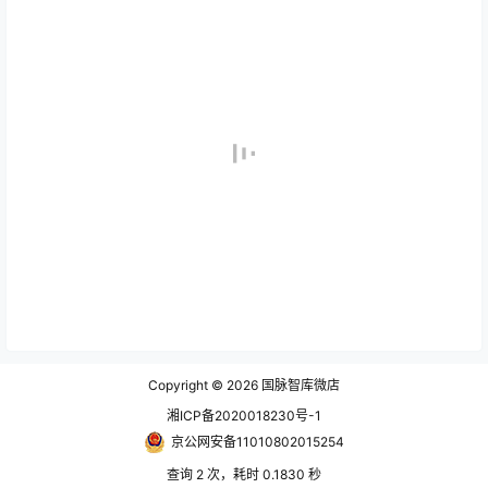
Copyright © 2026
国脉智库微店
湘ICP备2020018230号-1
京公网安备11010802015254
查询 2 次，耗时 0.1830 秒