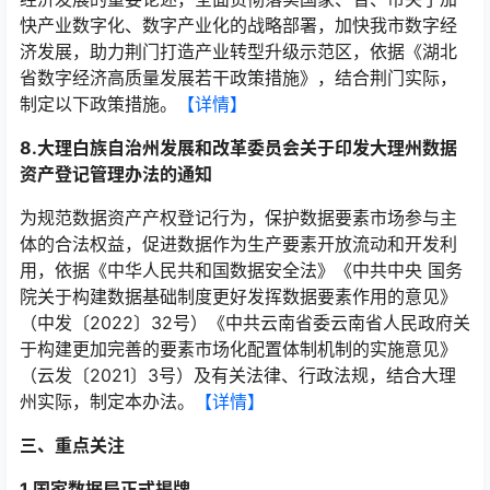
快产业数字化、数字产业化的战略部署，加快我市数字经
济发展，助力荆门打造产业转型升级示范区，依据《湖北
省数字经济高质量发展若干政策措施》，结合荆门实际，
制定以下政策措施。
【详情】
8.大理白族自治州发展和改革委员会关于印发大理州数据
资产登记管理办法的通知
为规范数据资产产权登记行为，保护数据要素市场参与主
体的合法权益，促进数据作为生产要素开放流动和开发利
用，依据《中华人民共和国数据安全法》《中共中央 国务
院关于构建数据基础制度更好发挥数据要素作用的意见》
（中发〔2022〕32号）《中共云南省委云南省人民政府关
于构建更加完善的要素市场化配置体制机制的实施意见》
（云发〔2021〕3号）及有关法律、行政法规，结合大理
州实际，制定本办法。
【详情】
三、重点关注
1.国家数据局正式揭牌