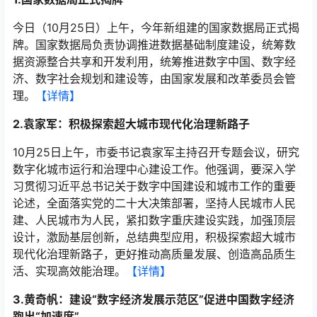
今日（10月25日）上午，今年新组建的国家数据局正式揭
牌。国家数据局负责协调推进数据基础制度建设，统筹数
据资源整合共享和开发利用，统筹推进数字中国、数字经
济、数字社会规划和建设等，由国家发展和改革委员会管
理。
【详情】
2.袁家军：积极探索超大城市现代化治理新路子
10月25日上午，市委书记袁家军主持召开专题会议，研究
数字化城市运行和治理中心建设工作。他强调，要深入学
习贯彻习近平总书记关于数字中国建设和城市工作的重要
论述，全面落实党的二十大决策部署，坚持人民城市人民
建、人民城市为人民，紧扣数字重庆建设实践，加强顶层
设计，激励基层创新，总结典型应用，积极探索超大城市
现代化治理新路子，更好推动高质量发展、创造高品质生
活、实现高效能治理。
【详情】
3.黄奇帆：建设“数字经济发展示范区”促进中国数字经济
跑出“加速度”