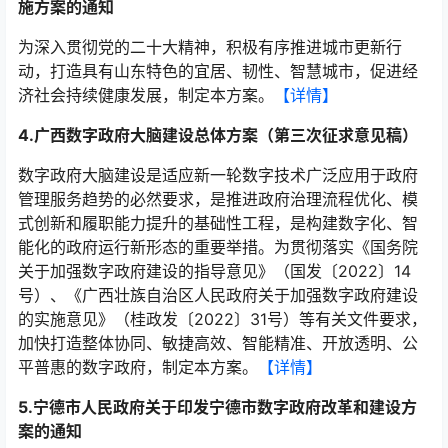
施方案的通知
为深入贯彻党的二十大精神，积极有序推进城市更新行
动，打造具有山东特色的宜居、韧性、智慧城市，促进经
济社会持续健康发展，制定本方案。
【详情】
4.广西数字政府大脑建设总体方案（第三次征求意见稿）
数字政府大脑建设是适应新一轮数字技术广泛应用于政府
管理服务趋势的必然要求，是推进政府治理流程优化、模
式创新和履职能力提升的基础性工程，是构建数字化、智
能化的政府运行新形态的重要举措。为贯彻落实《国务院
关于加强数字政府建设的指导意见》（国发〔2022〕14
号）、《广西壮族自治区人民政府关于加强数字政府建设
的实施意见》（桂政发〔2022〕31号）等有关文件要求，
加快打造整体协同、敏捷高效、智能精准、开放透明、公
平普惠的数字政府，制定本方案。
【详情】
5.宁德市人民政府关于印发宁德市数字政府改革和建设方
案的通知