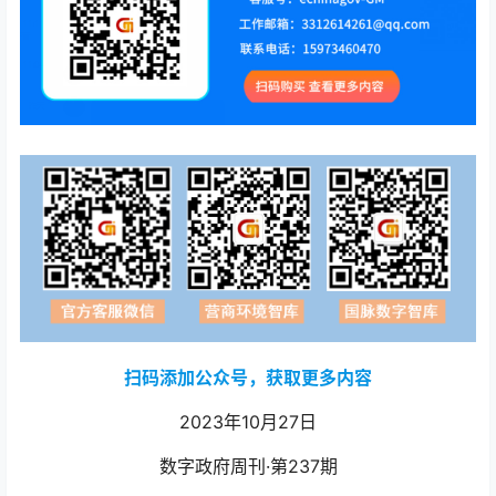
扫码添加公众号，获取更多内容
2023年10月27日
数字政府周刊·第237期