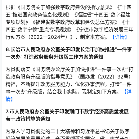
根据《国务院关于加强数字政府建设的指导意见》《“十四
五”推进国家政务信息化规划》《福建省“十四五”数字福建
专项规划》《福建省数字政府改革和建设总体方案》《十
四五“数字宁德”重点专项规划》《宁德市数字经济发展三年
行动方案（2022—2024年）》，制定本方案。
【详情】
6.长治市人民政府办公室关于印发长治市加快推进“一件事
一次办” 打造政务服务升级版工作方案的通知
为贯彻落实《国务院办公厅关于加快推进“一件事一次办”打
造政务服务升级版的指导意见》（国办发〔2022〕32号）
精神，不断提升政务服务能力，优化办事流程，打造“一件
事一次办”升级版，结合我市实际，现制定如下方案。
【详
情】
7.市人民政府办公室关于印发荆门市数字经济高质量发展
若干政策措施的通知
为深入学习贯彻党的二十大精神和习近平总书记关于数字
经济发展的重要论述，全面贯彻落实国家、省、市关于加