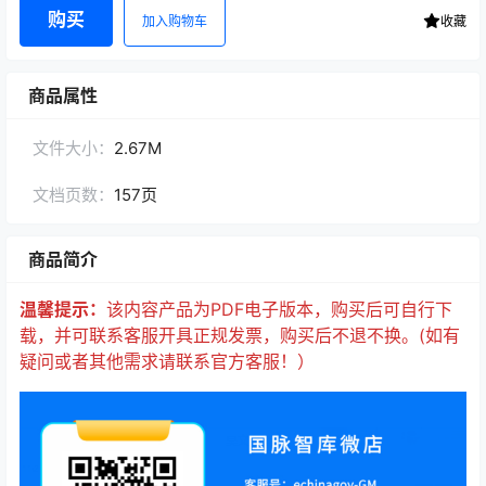
购买
加入购物车
收藏
商品属性
文件大小：
2.67M
文档页数：
157页
商品简介
温馨提示：
该内容产品为PDF电子版本，购买后可自行下
载，并可联系客服开具正规发票，购买后不退不换。(如有
疑问或者其他需求请联系官方客服！）