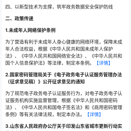
四、以新型技术为支撑，筑牢政务数据安全保护防线
二、政策传递
1.未成年人网络保护条例
为了营造有利于未成年人身心健康的网络环境，保障未成
年人合法权益，根据《中华人民共和国未成年人保护
法》、《中华人民共和国网络安全法》、《中华人民共和
国个人信息保护法》等法律，制定本条例。
【详情】
2.国家密码管理局关于《电子政务电子认证服务管理办法
（征求意见稿）》公开征求意见的通知
为了规范电子政务电子认证服务行为，对电子政务电子认
证服务机构实施监督管理，根据《中华人民共和国密码
法》、《中华人民共和国电子签名法》和《商用密码管理
条例》等有关法律法规，制定本办法。
【详情】
3.山东省人民政府办公厅关于印发山东省城市更新行动实