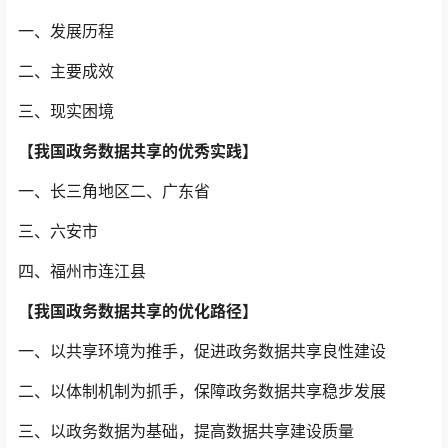
一、发展历程
二、主要成效
三、现实困境
【我国政务数据共享的优秀实践】
一、长三角地区二、广东省
三、六安市
四、福州市连江县
【我国政务数据共享的优化路径】
一、以共享环境为推手，促进政务数据共享良性建设
二、以体制机制为抓手，保障政务数据共享稳步发展
三、以政务数据为基础，提高数据共享建设质量