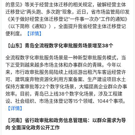
的意见》等关于经营主体迁移的相关规定，破解经营主体
迁移登记“两头跑、多次跑”现象，近日，省市场监管局印发
《关于做好经营主体迁移登记“一件事一次办”工作的通知》
（以下简称《通知》），全面提升我省经营主体迁移登记
便利度。
【详情】
【山东】青岛全流程数字化审批服务场景增至38个
全流程数字化审批服务场景是一种新型审批服务模式，当
下正受到越来越多市场主体和办事群众的青睐。今年以
来，市行政审批服务局陆续上线巡游出租汽车客运经营许
可、建筑废弃物资源化利用方案备案、生产建设项目水土
保持方案审批等22个数字化场景，大幅提高企业群众办事
效率。目前，青岛已上线38个数字化场景，涉及工程建
设、社会组织、市场主体登记等15个领域、1044个事项。
【详情】
【河南】省行政审批和政务信息管理局：以群众需求为导
向 全面深化政务公开工作