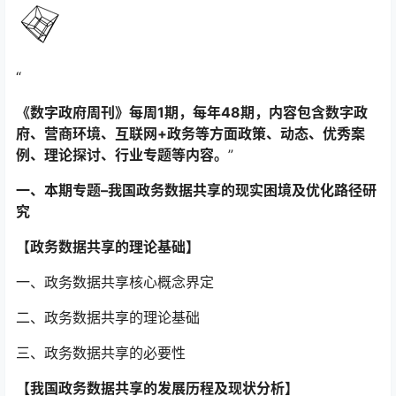
“
《数字政府周刊》每周1期，每年48期，内容包含数字政
府、营商环境、互联网+政务等方面政策、动态、优秀案
例、理论探讨、行业专题等内容
。
”
一、本期专题–
我国政务数据共享的现实困境及优化路径研
究
【政务数据共享的理论基础】
一、政务数据共享核心概念界定
二、政务数据共享的理论基础
三、政务数据共享的必要性
【我国政务数据共享的发展历程及现状分析】