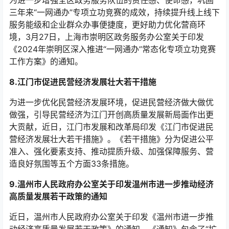
三年来“一网通办”专项立功竞赛的成效，持续提升线上线下
服务能级和企业群众办事便捷度，更好助力优化营商环
境，3月27日，上海市崇明区政务服务办公室关于印发
《2024年崇明区深入推进“一网通办”常态化专项立功竞赛
工作方案》的通知。
8.江门市促进民营经济发展壮大若干措施
为进一步优化民营经济发展环境，促进民营经济做大做优
做强，引导民营经济为江门开创高质量发展新局面作出更
大贡献，近日，江门市发展和改革局印发《江门市促进民
营经济发展壮大若干措施》。《若干措施》分为促进公平
准入、强化要素支持、推动提质升级、加强保障服务、营
造良好氛围等五个方面33条措施。
9.温州市人民政府办公室关于印发温州市进一步推动经济
高质量发展若干政策的通知
近日，温州市人民政府办公室关于印发《温州市进一步推
动经济高质量发展若干政策》的通知，《通知》包含了“扩