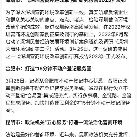
为了深入深圳营商环境改革创新一线，真实听取反馈企业
和群众关心关切的痛点、难点、堵点，检验深圳营商环境
改革举措的成效，促进深圳经济高质量发展，在2022年深
圳营商环境创新案例征集及调研的基础上，2023年8月起
启动了深圳民营经济发展环境创新案例遴选及调研（深圳
营商环境调研第二季）活动。3月25日，这一调研的成果
之一《深圳营商环境改革创新研究报告2023》正式发布。
合肥市：打造“15分钟不动产登记服务圈”
3月26日，记者从合肥市不动产登记中心获悉，合肥正改
革创新构建不动产登记智享服务系统，通过在银行设立不
动产登记“合易登”集成服务点，实行多事项、全链路、全流
程集成服务，加快打造便民利企的“15分钟不动产登记服务
圈”。
昆明市：政法机关“五心服务”打造一流法治化营商环境
法治是最好的营商环境。近年来，昆明政法机关充分发挥