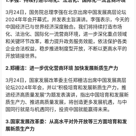
3月24日，国务院总理李强在北京出席中国发展高层论坛
2024年年会开幕式，并发表主旨演讲。李强表示，今天的
中国经济已与世界经济深度融合。我们将持续打造市场
化、法治化、国际化一流营商环境，进一步深化重点领域
和关键环节改革，着力提升政务服务效能，依法保护各类
企业合法权益，稳步推进制度型开放，不断以更高水平的
开放链接世界。
2.郑栅洁：进一步优化营商环境 加快发展新质生产力
3月24日，国家发展改革委主任郑栅洁出席中国发展高层
论坛2024年年会，并以“积极培育和发展新质生产力，推
进经济高质量发展”为题发表演讲，指出中国培育和发展新
质生产力、推进高质量发展，将创造更多发展机遇，与中
国同行就是与机遇同行，投资中国就能赢得未来。
3.国家发展改革委：从高水平对外开放等三方面培育和发
展新质生产力