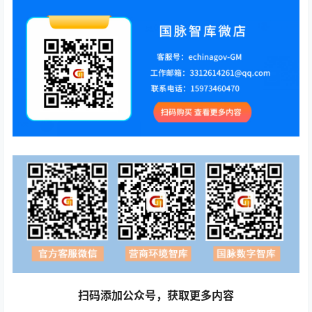
扫码添加公众号，获取更多内容