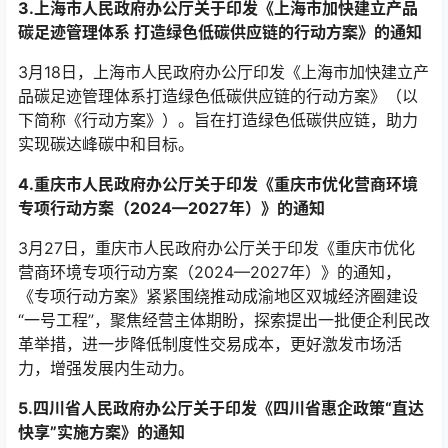
3.上海市人民政府办公厅关于印发《上海市加快建立产品
碳足迹管理体系 打造绿色低碳供应链的行动方案》的通知
3月18日，上海市人民政府办公厅印发《上海市加快建立产
品碳足迹管理体系打造绿色低碳供应链的行动方案》（以
下简称《行动方案》）。旨在打造绿色低碳供应链，助力
实现碳达峰碳中和目标。
4.重庆市人民政府办公厅关于印发《重庆市优化营商环境
专项行动方案（2024—2027年）》的通知
3月27日，重庆市人民政府办公厅关于印发《重庆市优化
营商环境专项行动方案（2024—2027年）》的通知，
《专项行动方案》紧紧围绕推动成渝地区双城经济圈建设
“一号工程”，聚焦经营主体期盼，探索提出一批便企利民改
革举措，进一步降低制度性交易成本，更好激发市场活
力，增强发展内生动力。
5.四川省人民政府办公厅关于印发《四川省惠企政策“直达
快享”实施方案》的通知