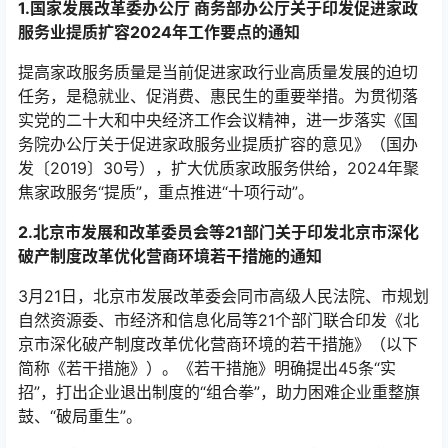
1.国家发展改革委办公厅 商务部办公厅关于印发促进家政
服务业提质扩容2024年工作要点的通知
提高家政服务质量是当前促进家政行业高质量发展的迫切
任务，是稳就业、促消费、惠民生的重要举措。为贯彻落
实党的二十大和中央经济工作会议精神，进一步落实《国
务院办公厅关于促进家政服务业提质扩容的意见》（国办
发〔2019〕30号），扩大优质家政服务供给，2024年聚
焦家政服务“提质”，重点推进“十项行动”。
2.北京市发展和改革委员会等21部门关于印发北京市深化
破产制度改革优化营商环境若干措施的通知
3月21日，北京市发展改革委会同市高级人民法院、市规划
自然资源委、市经济和信息化局等21个部门联合印发《北
京市深化破产制度改革优化营商环境的若干措施》（以下
简称《若干措施》）。《若干措施》明确提出45条“实
招”，打出企业退出制度的“组合拳”，助力困难企业重整旗
鼓、“破局重生”。