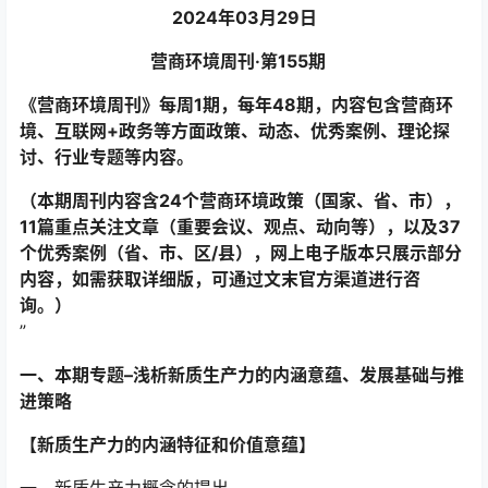
2024年03月29日
营商环境周刊·第155期
《营商环境周刊》每周1期，每年48期，内容包含营商环
境、互联网+政务等方面政策、动态、优秀案例、理论探
讨、行业专题等内容
。
（本期周刊内容含24个营商环境政策（国家、省、市），
11篇重点关注文章（重要会议、观点、动向等），以及37
个优秀案例（省、市、区/县），网上电子版本只展示部分
内容，如需获取详细版，可通过文末官方渠道进行咨
询。）
”
一、本期专题–
浅析新质生产力的内涵意蕴、发展基础与推
进策略
【新质生产力的内涵特征和价值意蕴】
一、新质生产力概念的提出