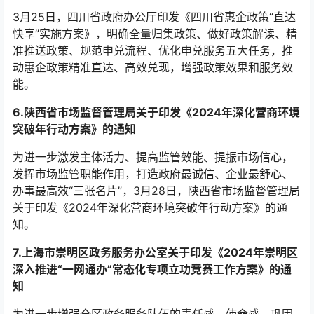
3月25日，四川省政府办公厅印发《四川省惠企政策“直达
快享”实施方案》，明确全量归集政策、做好政策解读、精
准推送政策、规范申兑流程、优化申兑服务五大任务，推
动惠企政策精准直达、高效兑现，增强政策效果和服务效
能。
6.陕西省市场监督管理局关于印发《2024年深化营商环境
突破年行动方案》的通知
为进一步激发主体活力、提高监管效能、提振市场信心，
发挥市场监管职能作用，打造政府最诚信、企业最舒心、
办事最高效“三张名片”，3月28日，陕西省市场监督管理局
关于印发《2024年深化营商环境突破年行动方案》的通
知。
7.上海市崇明区政务服务办公室关于印发《2024年崇明区
深入推进“一网通办”常态化专项立功竞赛工作方案》的通
知
为进一步增强全区政务服务队伍的责任感、使命感，巩固