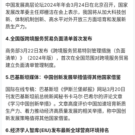
中国发展高层论坛2024年年会3月24日在北京召开，国家
发展改革委主任郑栅洁在会上表示，我国将从加大科技创
新、体制机制创新、高水平对外开放三方面培育和发展新
质生产力。
4.全国版跨境服务贸易负面清单首次发布
商务部3月22日发布《跨境服务贸易特别管理措施（负面
清单）》（2024年版），首次在全国范围对跨境服务贸易
建立负面清单管理制度。
5.巴基斯坦媒体：中国创新发展举措值得其他国家借鉴
国际在线专稿：巴基斯坦《伊斯兰堡邮报》网站3月20日
刊发巴基斯坦前总统新闻秘书卡马尔·巴希尔的评论文章
《学习中国创新举措》。文章高度评价中国加速培育新质
生产力、着力推动经济高质量发展的相关举措，称中国创
新发展策略值得其他国家借鉴。
6.经济学人智库(EIU)发布最新全球营商环境排名