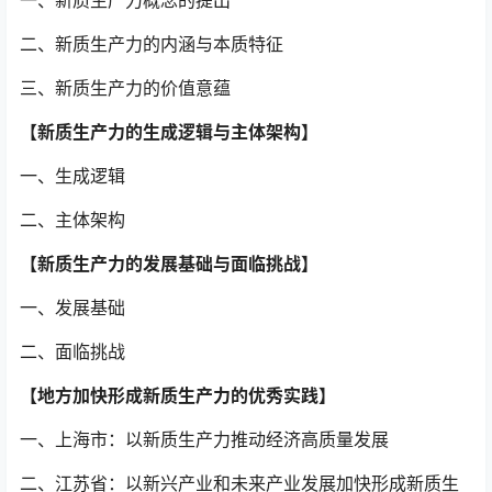
二、新质生产力的内涵与本质特征
三、新质生产力的价值意蕴
【新质生产力的生成逻辑与主体架构】
一、生成逻辑
二、主体架构
【新质生产力的发展基础与面临挑战】
一、发展基础
二、面临挑战
【地方加快形成新质生产力的优秀实践】
一、上海市：以新质生产力推动经济高质量发展
二、江苏省：以新兴产业和未来产业发展加快形成新质生