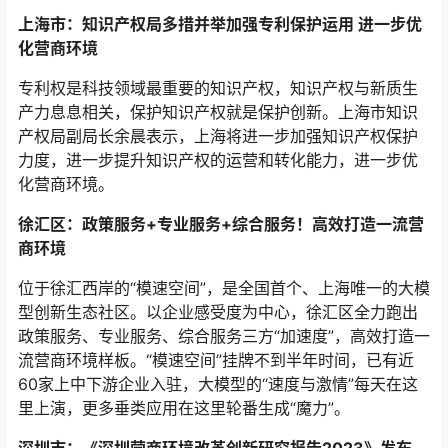
上海市：知识产权局多措并举加强专利保护运用 进一步优
化营商环境
专利权是科技领域最重要的知识产权，知识产权与新质生
产力息息相关，保护知识产权就是保护创新。上海市知识
产权局副局长余晨表示，上海将进一步加强知识产权保护
力度，进一步提升知识产权的运营和转化能力，进一步优
化营商环境。
徐汇区：政策服务+专业服务+综合服务！高效打造一流营
商环境
位于徐汇西岸的“模速空间”，是全国首个、上海唯一的大模
型创新生态社区。以企业感受度为中心，徐汇区全力跑出
政策服务、专业服务、综合服务三方“加速度”，高效打造一
流营商环境样板。“模速空间”挂牌不到半年时间，已有近
60家上中下游企业入驻，大模型的“速度与激情”每天在这
里上演，更多垂类应用在这里轮番生成“魔力”。
深圳市：《深圳营商环境改革创新研究报告2023》发布