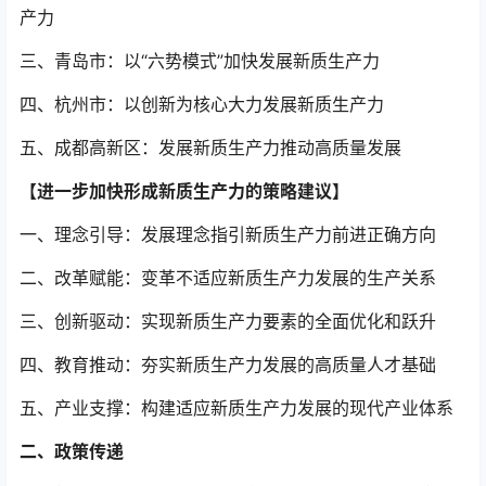
产力
三、青岛市：以“六势模式”加快发展新质生产力
四、杭州市：以创新为核心大力发展新质生产力
五、成都高新区：发展新质生产力推动高质量发展
【进一步加快形成新质生产力的策略建议】
一、理念引导：发展理念指引新质生产力前进正确方向
二、改革赋能：变革不适应新质生产力发展的生产关系
三、创新驱动：实现新质生产力要素的全面优化和跃升
四、教育推动：夯实新质生产力发展的高质量人才基础
五、产业支撑：构建适应新质生产力发展的现代产业体系
二、政策传递