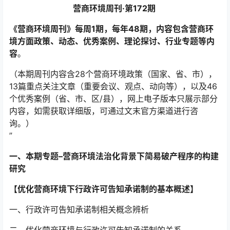
营商环境周刊·第172期
《营商环境周刊》每周1期，每年48期，内容包含营商环
境方面政策、动态、优秀案例、理论探讨、行业专题等内
容
。
（本期周刊内容含28个营商环境政策（国家、省、市），
13篇重点关注文章（重要会议、观点、动向等），以及46
个优秀案例（省、市、区/县），网上电子版本只展示部分
内容，如需获取详细版，可通过文末官方渠道进行咨
询。）
”
一、本期专题–
营商环境法治化背景下简易破产程序的构建
研究
【优化营商环境下行政许可告知承诺制的基本概述】
一、行政许可告知承诺制相关概念辨析
二、优化营商环境与行政许可告知承诺制的关系