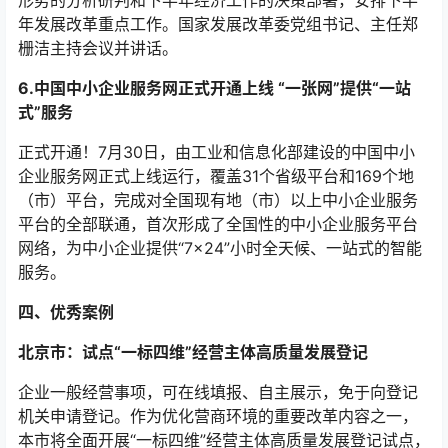
年发展改革重点工作。国家发展改革委党组书记、主任郑
栅洁主持会议并讲话。
6.中国中小企业服务网正式开通上线 “一张网”提供“一站
式”服务
正式开通！7月30日，由工业和信息化部建设的中国中小
企业服务网正式上线运行，覆盖31个省级平台和169个地
（市）平台，完成对全国现有地（市）以上中小企业服务
平台的全部联通，首次形成了全国性的中小企业服务平台
网络，为中小企业提供“7×24”小时全天候、一站式的智能
服务。
四、优秀案例
北京市：试点“一标四维”经营主体高质量发展登记
企业一般经营事项，可在线填报、自主展示，免于向登记
机关申请登记。作为优化营商环境的重要改革内容之一，
本市将全面开展“一标四维”经营主体高质量发展登记试点，