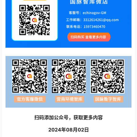
扫码添加公众号，获取更多内容
2024年08月02日