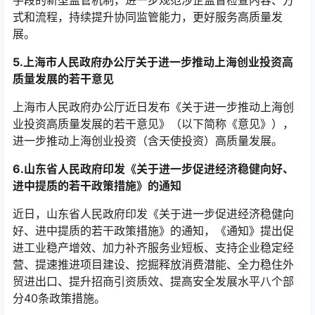
式和流程，持续提升协同监管能力，更好服务高质量发
展。
5.上海市人民政府办公厅关于进一步推动上海创业投资高
质量发展的若干意见
上海市人民政府办公厅近日发布《关于进一步推动上海创
业投资高质量发展的若干意见》（以下简称《意见》），
进一步推动上海创业投资（含天使投资）高质量发展。
6.山东省人民政府印发《关于进一步促进经济稳健向好、
进中提质的若干政策措施》的通知
近日，山东省人民政府印发《关于进一步促进经济稳健向
好、进中提质的若干政策措施》的通知，《通知》提出促
进工业稳产增效、加力补齐服务业短板、支持企业稳定经
营、提速推进项目建设、挖掘释放消费潜能、全力稳住外
贸进出口、提升招商引资质效、提高安全发展水平八个部
分40条政策措施。