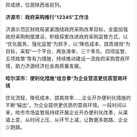
异成绩，位居陕西省前列。
济源市：政府采购推行“12345”工作法
济源示范区财政局紧紧围绕政府采购改革目标，全面加强
政府采购制度建设，积极探索改进政府采购监管方式，以
“优化服务、强化监管”为抓手，以“降低成本、提质增效”为
目标，采取“一个平台、两张清单、三个率先、四项监管、
五项政策”等有力措施，持续推动建设一流政府采购营商环
境，助力济源经济社会高质量发展。
哈尔滨市：便利化措施“组合拳”为企业营造更优质营商环
境
优化流程、降低成本、提高效率……企业开办便利化措施的
不断“输出”，为企业提供更优质的营商环境。一段时间以
来，哈市市场监管局持续开展企业开办便利化改革，从渠
道上变、从时间上压、从环节上减，让数据多跑路、企业
少跑腿。