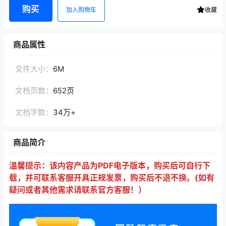
购买
加入购物车
收藏
商品属性
文件大小：
6M
文档页数：
652页
文档字数：
34万+
商品简介
温馨提示：该内容产品为PDF电子版本，购买后可自行下
载，并可联系客服开具正规发票，购买后不退不换。(如有
疑问或者其他需求请联系官方客服！）