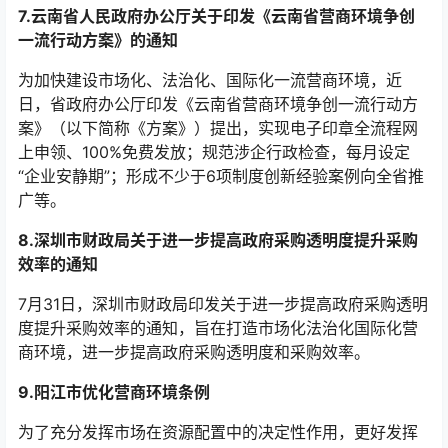
7.云南省人民政府办公厅关于印发《云南省营商环境争创
一流行动方案》的通知
为加快建设市场化、法治化、国际化一流营商环境，近
日，省政府办公厅印发《云南省营商环境争创一流行动方
案》（以下简称《方案》）提出，实现电子印章全流程网
上申领、100%免费发放；规范涉企行政检查，每月设定
“企业安静期”；形成不少于6项制度创新经验案例向全省推
广等。
8.深圳市财政局关于进一步提高政府采购透明度提升采购
效率的通知
7月31日，深圳市财政局印发关于进一步提高政府采购透明
度提升采购效率的通知，旨在打造市场化法治化国际化营
商环境，进一步提高政府采购透明度和采购效率。
9.阳江市优化营商环境条例
为了充分发挥市场在资源配置中的决定性作用，更好发挥