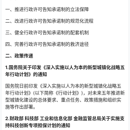
一、推进行政许可告知承诺制的立法保障
二、改进行政许可告知承诺制的规范化流程
三、健全行政许可告知承诺制的配套机制
四、完善行政许可告知承诺制的救济途径
二、政策传递
1.国务院关于印发《深入实施以人为本的新型城镇化战略五
年行动计划》的通知
国务院日前印发《深入实施以人为本的新型城镇化战略五
年行动计划》(以下简称《行动计划》)，对未来五年推进新
型城镇化建设的总体要求、重点任务、政策措施和组织实
施等作出部署。
2.财政部 科技部 工业和信息化部 金融监管总局关于实施支
持科技创新专项担保计划的通知