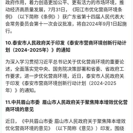
政府作用，着力创造更加公平、更有活力的市场环境，推
动经济高质量发展，7月31日，《阳江市优化营商环境条
例》（以下简称《条例》）获广东省第十四届人民代表大
会常务委员会第十一次会议批准，将自2024年9月1日起施
行。
10.泰安市人民政府关于印发《泰安市营商环境创新行动计
划（2024-2025年）》的通知
为深入学习贯彻习近平总书记关于优化营商环境的重要论
述，全面落实党中央、国务院决策部署和省委、省政府工
作要求，进一步优化营商环境，近日，泰安市人民政府关
于印发《泰安市营商环境创新行动计划（2024-2025
年）》的通知。
11.中共眉山市委 眉山市人民政府关于聚焦降本增效优化营
商环境的意见
近日，《中共眉山市委 眉山市人民政府关于聚焦降本增效
优化营商环境的意见》（以下简称《意见》）印发，围绕