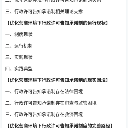
三、行政许可告知承诺制相关理论支撑
【优化营商环境下行政许可告知承诺制的运行现状】
一、制度现状
二、运行机制
三、实践现状
四、实践典型
【优化营商环境下行政许可告知承诺制的现实困境】
一、行政许可告知承诺制存在法律困境
二、行政许可告知承诺制存在审查与监管困境
三、行政许可告知承诺制存在救济困境
【优化营商环境下行政许可告知承诺制度的完善路径】