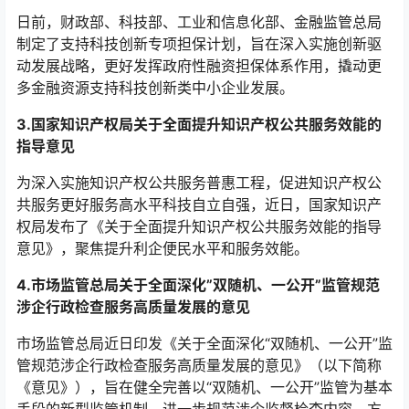
日前，财政部、科技部、工业和信息化部、金融监管总局
制定了支持科技创新专项担保计划，旨在深入实施创新驱
动发展战略，更好发挥政府性融资担保体系作用，撬动更
多金融资源支持科技创新类中小企业发展。
3.国家知识产权局关于全面提升知识产权公共服务效能的
指导意见
为深入实施知识产权公共服务普惠工程，促进知识产权公
共服务更好服务高水平科技自立自强，近日，国家知识产
权局发布了《关于全面提升知识产权公共服务效能的指导
意见》，聚焦提升利企便民水平和服务效能。
4.市场监管总局关于全面深化”双随机、一公开”监管规范
涉企行政检查服务高质量发展的意见
市场监管总局近日印发《关于全面深化“双随机、一公开”监
管规范涉企行政检查服务高质量发展的意见》（以下简称
《意见》），旨在健全完善以“双随机、一公开”监管为基本
手段的新型监管机制，进一步规范涉企监督检查内容、方