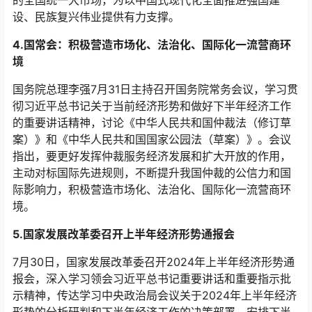
设、民族复兴伟业提供有力支撑。
4.国常会：积极营造市场化、法治化、国际化一流营商环
境
国务院总理李强7月31日主持召开国务院常务会议，学习贯
彻习近平总书记关于当前经济形势和做好下半年经济工作
的重要讲话精神，讨论《中华人民共和国仲裁法（修订草
案）》和《中华人民共和国国家公园法（草案）》。会议
指出，要更好发挥仲裁服务经济发展和扩大开放的作用，
主动对标国际先进规则，不断提升我国仲裁的公信力和国
际影响力，积极营造市场化、法治化、国际化一流营商环
境。
5.国家发展改革委召开上半年经济形势通报会
7月30日，国家发展改革委召开2024年上半年经济形势通
报会，深入学习领会习近平总书记重要讲话和重要指示批
示精神，传达学习中央政治局会议关于2024年上半年经济
形势的分析研判和下半年经济工作的决策部署，安排下半