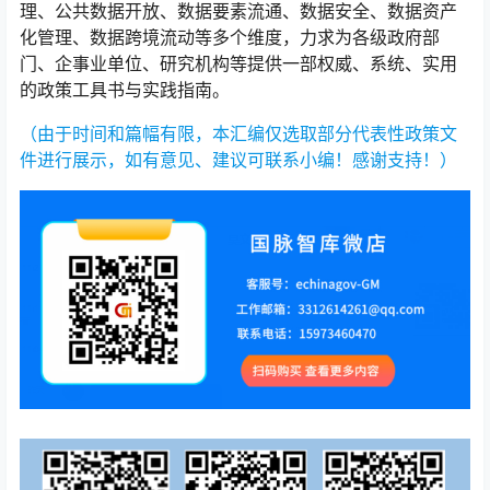
理、公共数据开放、数据要素流通、数据安全、数据资产
化管理、数据跨境流动等多个维度，力求为各级政府部
门、企事业单位、研究机构等提供一部权威、系统、实用
的政策工具书与实践指南。
（由于时间和篇幅有限，本汇编仅选取部分代表性政策文
件进行展示，如有意见、建议可联系小编！感谢支持！）