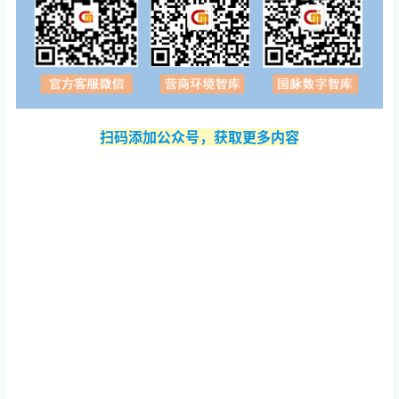
扫码添加公众号，获取更多内容