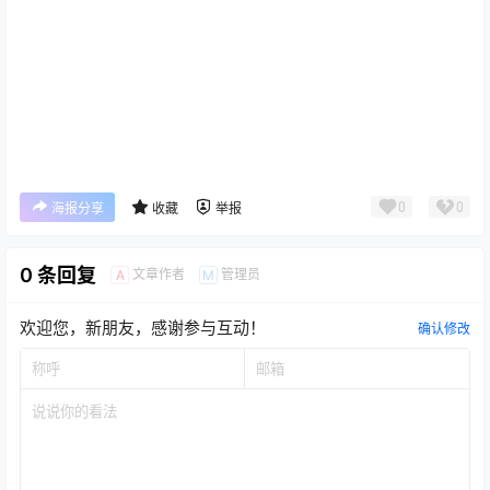
0
0
海报分享
收藏
举报
0 条回复
文章作者
管理员
A
M
欢迎您，新朋友，感谢参与互动！
确认修改