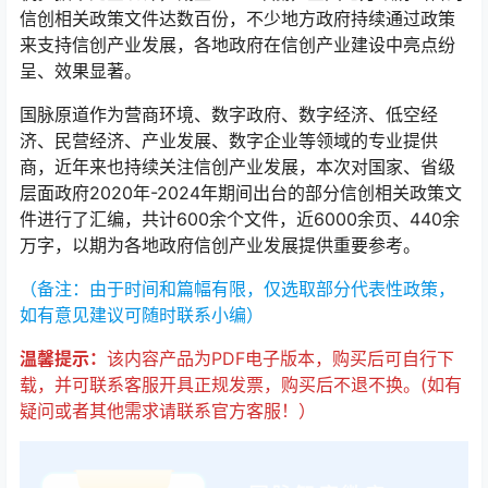
信创相关政策文件达数百份，不少地方政府持续通过政策
来支持信创产业发展，各地政府在信创产业建设中亮点纷
呈、效果显著。
国脉原道作为营商环境、数字政府、数字经济、低空经
济、民营经济、产业发展、数字企业等领域的专业提供
商，近年来也持续关注信创产业发展，本次对国家、省级
层面政府2020年-2024年期间出台的部分信创相关政策文
件进行了汇编，共计600余个文件，近6000余页、440余
万字，以期为各地政府信创产业发展提供重要参考。
（备注：由于时间和篇幅有限，仅选取部分代表性政策，
如有意见建议可随时联系小编）
温馨提示：
该内容产品为PDF电子版本，购买后可自行下
载，并可联系客服开具正规发票，购买后不退不换。(如有
疑问或者其他需求请联系官方客服！）