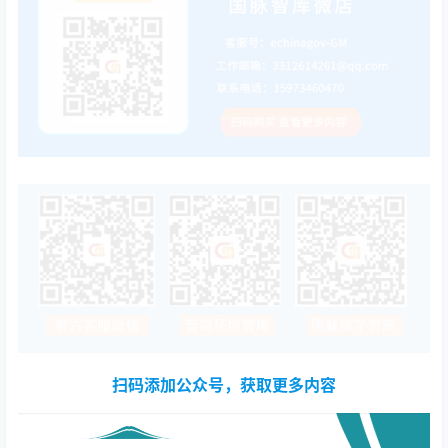
扫码添加公众号，获取更多内容