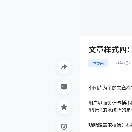
文章样式四
未分类
21年5月2
小图片为主的文章样
用户界面设计包括不
里所说的系统指的是
功能性需求搜集：
根