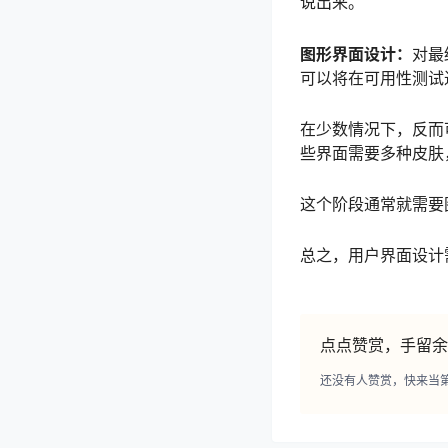
说出来。
图形界面设计：
对最
可以将在可用性测试
在少数情况下，反而
些界面需要多种皮肤
这个阶段通常就需要
总之，用户界面设计
点点赞赏，手留余
还没有人赞赏，快来当