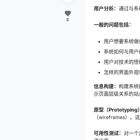
用户分析：
通过与系
0
一般的问题包括：
用户想要系统做
系统如何与用户
用户对技术的悟
怎样的界面外观
信息构建：
构建系统
示页面层级关系的站
原型（Prototypin
（wireframe
可用性测试：
对一个