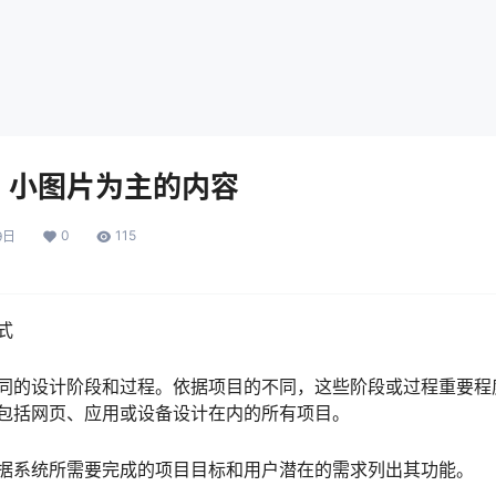
：小图片为主的内容
0
115
9日
式
同的设计阶段和过程。依据项目的不同，这些阶段或过程重要程
包括网页、应用或设备设计在内的所有项目。
据系统所需要完成的项目目标和用户潜在的需求列出其功能。