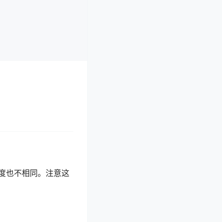
度也不相同。注意这