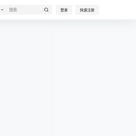
登录
快速注册